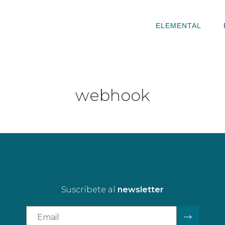
ELEMENTAL
webhook
Suscríbete al
newsletter