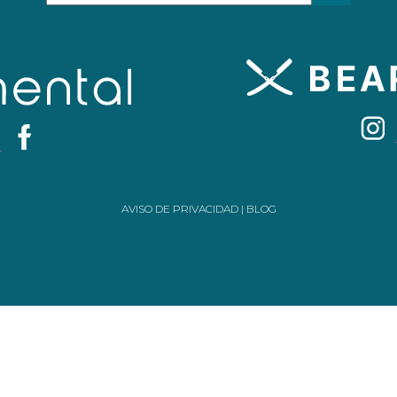
AVISO DE PRIVACIDAD
|
BLOG