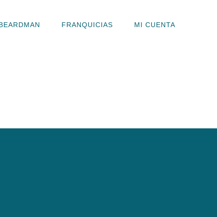
BEARDMAN
FRANQUICIAS
MI CUENTA