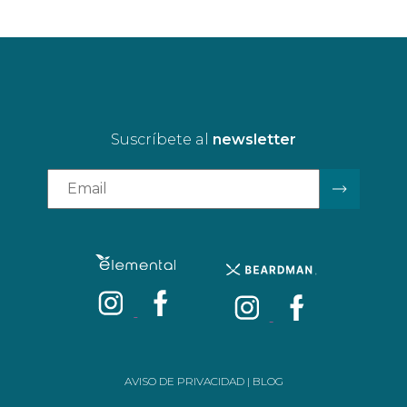
Suscríbete al
newsletter
AVISO DE PRIVACIDAD
|
BLOG