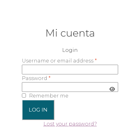
Mi cuenta
Login
Username or email address
*
Password
*
Remember me
LOG IN
Lost your password?