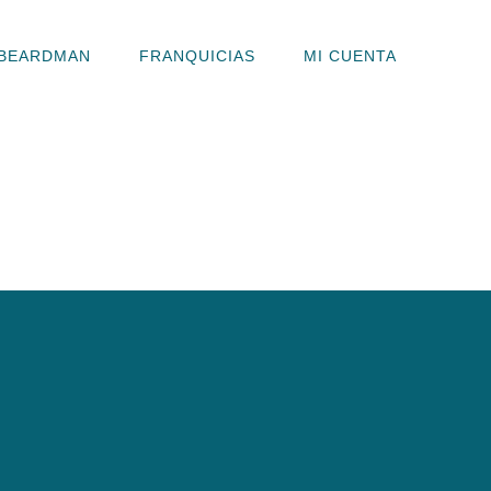
BEARDMAN
FRANQUICIAS
MI CUENTA