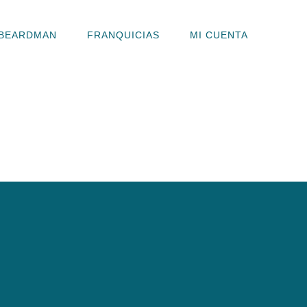
BEARDMAN
FRANQUICIAS
MI CUENTA