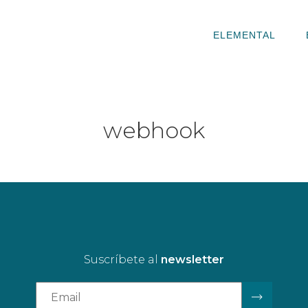
ELEMENTAL
webhook
Suscríbete al
newsletter