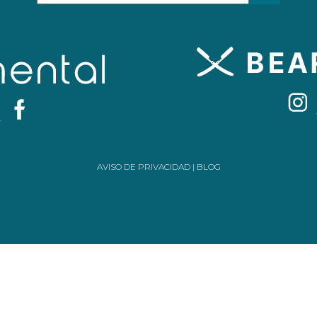
AVISO DE PRIVACIDAD
|
BLOG