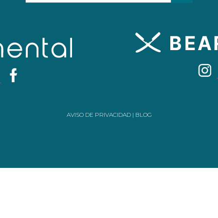
AVISO DE PRIVACIDAD
|
BLOG