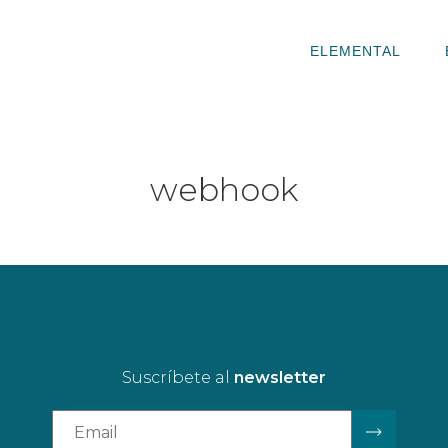
ELEMENTAL
webhook
Suscríbete al
newsletter