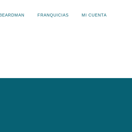
BEARDMAN
FRANQUICIAS
MI CUENTA