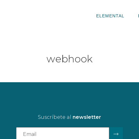
ELEMENTAL
webhook
Suscríbete al
newsletter