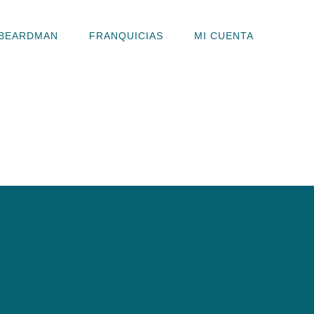
BEARDMAN
FRANQUICIAS
MI CUENTA