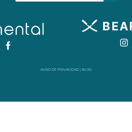
AVISO DE PRIVACIDAD
|
BLOG