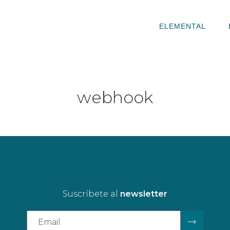
ELEMENTAL
webhook
Suscríbete al
newsletter