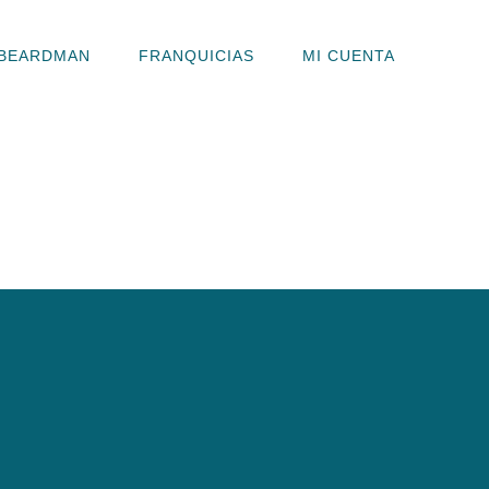
BEARDMAN
FRANQUICIAS
MI CUENTA