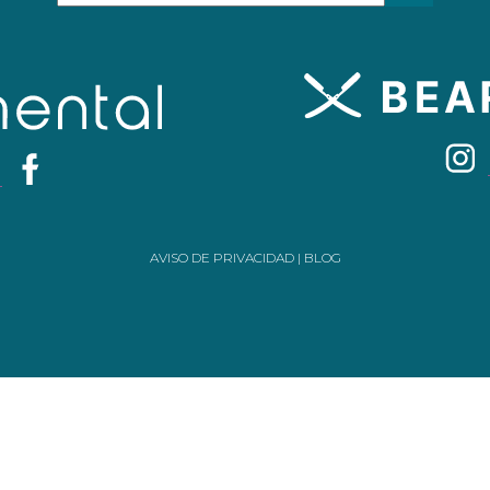
AVISO DE PRIVACIDAD
|
BLOG