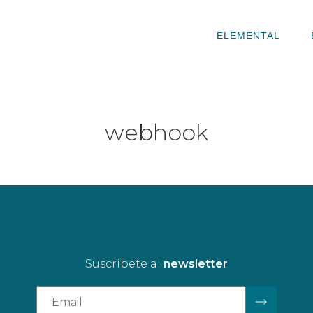
ELEMENTAL
webhook
Suscríbete al
newsletter