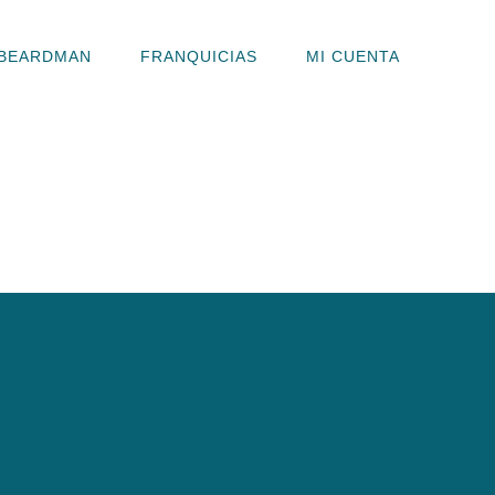
BEARDMAN
FRANQUICIAS
MI CUENTA