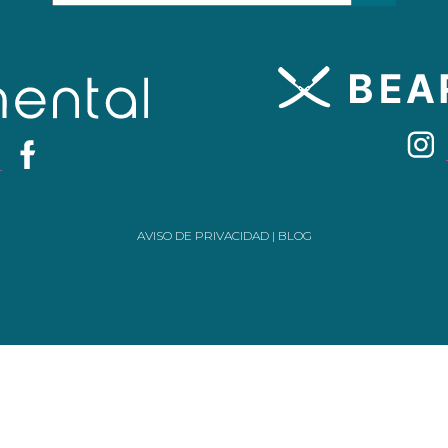
AVISO DE PRIVACIDAD
|
BLOG