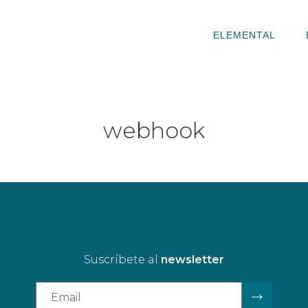
ELEMENTAL
webhook
Suscríbete al
newsletter