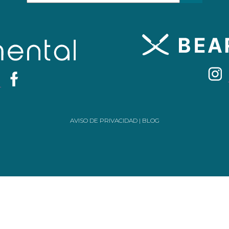
AVISO DE PRIVACIDAD
|
BLOG