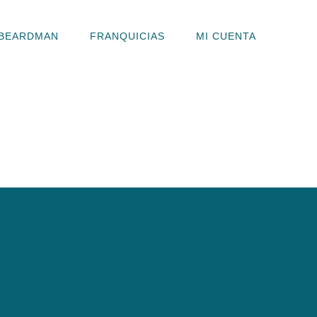
BEARDMAN
FRANQUICIAS
MI CUENTA