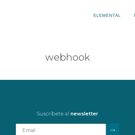
ELEMENTAL
webhook
Suscríbete al
newsletter