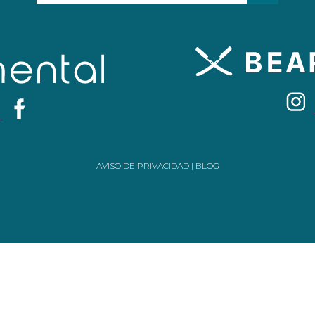
AVISO DE PRIVACIDAD
|
BLOG