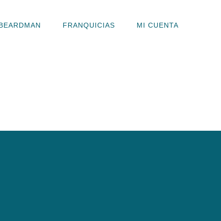
BEARDMAN
FRANQUICIAS
MI CUENTA