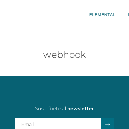
ELEMENTAL
webhook
Suscríbete al
newsletter