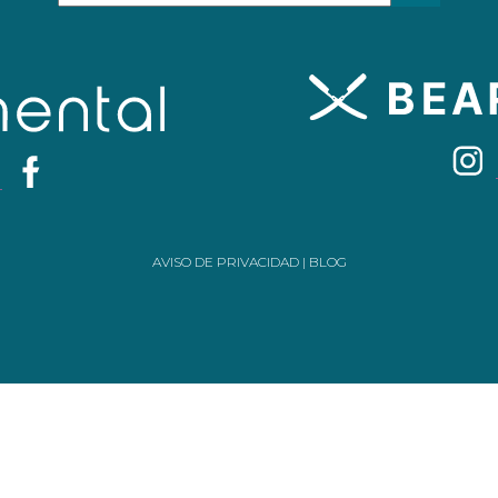
AVISO DE PRIVACIDAD
|
BLOG