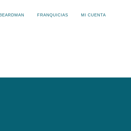
BEARDMAN
FRANQUICIAS
MI CUENTA