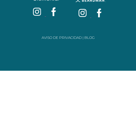
AVISO DE PRIVACIDAD
|
BLOG