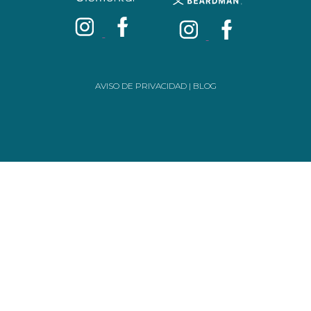
AVISO DE PRIVACIDAD
|
BLOG