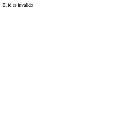
El id es inválido